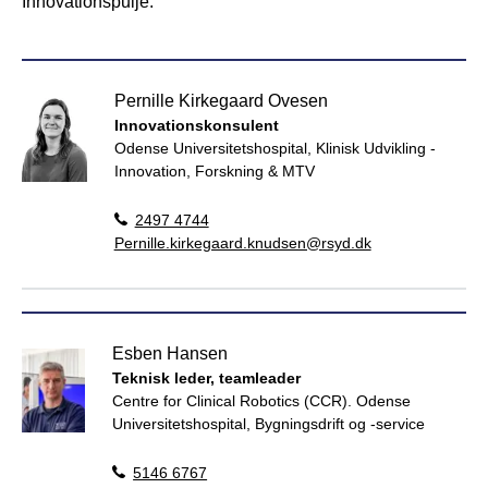
Innovationspulje.
Pernille Kirkegaard Ovesen
Innovationskonsulent
Odense Universitetshospital, Klinisk Udvikling -
Innovation, Forskning & MTV
2497 4744
Pernille.kirkegaard.knudsen@rsyd.dk
Esben Hansen
Teknisk leder, teamleader
Centre for Clinical Robotics (CCR). Odense
Universitetshospital, Bygningsdrift og -service
5146 6767