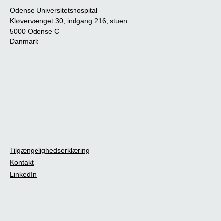
Odense Universitetshospital
Kløvervænget 30, indgang 216, stuen
5000 Odense C
Danmark
Tilgængelighedserklæring
Kontakt
LinkedIn