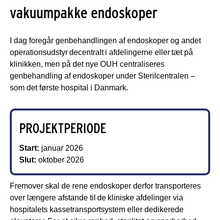
vakuumpakke endoskoper
I dag foregår genbehandlingen af endoskoper og andet
operationsudstyr decentralt i afdelingerne eller tæt på
klinikken, men på det nye OUH centraliseres
genbehandling af endoskoper under Sterilcentralen –
som det første hospital i Danmark.
PROJEKTPERIODE
Start:
januar 2026
Slut:
oktober 2026
Fremover skal de rene endoskoper derfor transporteres
over længere afstande til de kliniske afdelinger via
hospitalets kassetransportsystem eller dedikerede