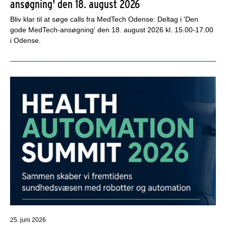
ansøgning' den 18. august 2026
Bliv klar til at søge calls fra MedTech Odense: Deltag i 'Den
gode MedTech-ansøgning' den 18. august 2026 kl. 15.00-17.00
i Odense.
25. juni 2026