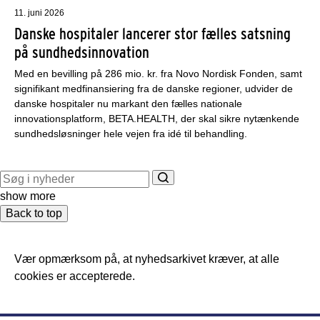
11. juni 2026
Danske hospitaler lancerer stor fælles satsning
på sundhedsinnovation
Med en bevilling på 286 mio. kr. fra Novo Nordisk Fonden, samt
signifikant medfinansiering fra de danske regioner, udvider de
danske hospitaler nu markant den fælles nationale
innovationsplatform, BETA.HEALTH, der skal sikre nytænkende
sundhedsløsninger hele vejen fra idé til behandling.
show more
Back to top
Vær opmærksom på, at nyhedsarkivet kræver, at alle
cookies er accepterede.