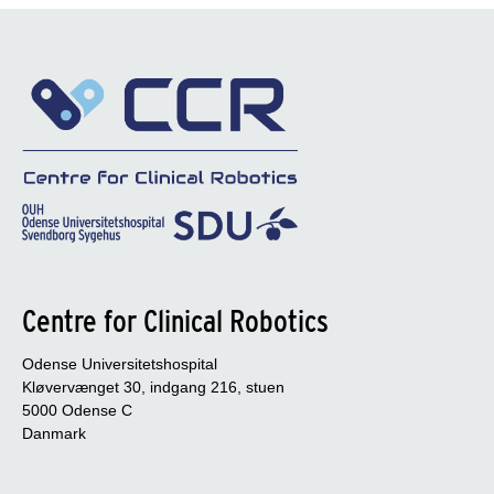
Centre for Clinical Robotics
Odense Universitetshospital
Kløvervænget 30, indgang 216, stuen
5000 Odense C
Danmark