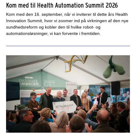
Kom med til Health Automation Summit 2026
Kom med den 16. september, når vi inviterer til dette års Health
Innovation Summit, hvor vi zoomer ind på virkningen af den nye
sundhedsreform og kobler den til hvilke robot- og
automationsløsninger, vi kan forvente i fremtiden.