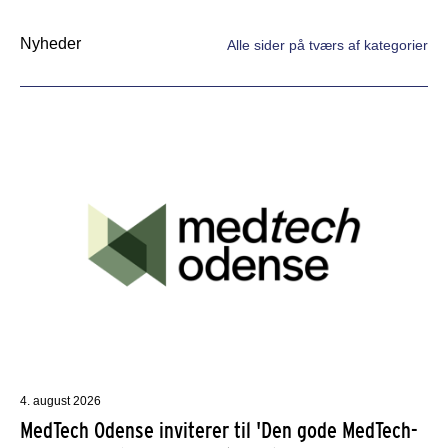
Nyheder
Alle sider på tværs af kategorier
4. august 2026
MedTech Odense inviterer til 'Den gode MedTech-