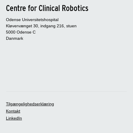
Centre for Clinical Robotics
Odense Universitetshospital
Kløvervænget 30, indgang 216, stuen
5000 Odense C
Danmark
Tilgængelighedserklæring
Kontakt
LinkedIn