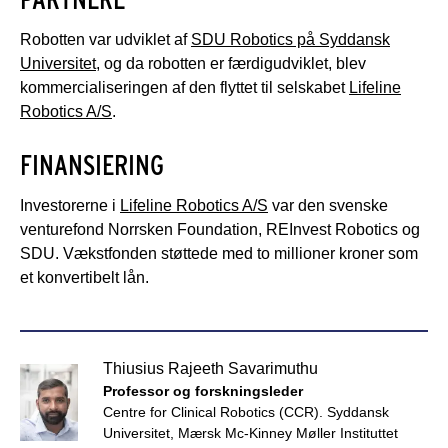
Robotten var udviklet af
SDU Robotics på Syddansk
Universitet
, og da robotten er færdigudviklet, blev
kommercialiseringen af den flyttet til selskabet
Lifeline
Robotics A/S
.
FINANSIERING
Investorerne i
Lifeline Robotics A/S
var den svenske
venturefond Norrsken Foundation, REInvest Robotics og
SDU. Vækstfonden støttede med to millioner kroner som
et konvertibelt lån.
Thiusius Rajeeth Savarimuthu
Professor og forskningsleder
Centre for Clinical Robotics (CCR). Syddansk
Universitet, Mærsk Mc-Kinney Møller Instituttet