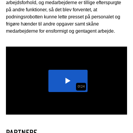
arbejdsforhold, og medarbejderne er tillige efterspurgte
på andre funktioner, så det blev forventet, at
podningsrobotten kunne lette presset på personalet og
frigøre hænder til andre opgaver samt skåne
medarbejderne for ensformigt og gentagent arbejde.
PARTNERE