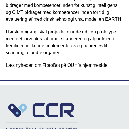
bidrager med kompetencer inden for kunstig intelligens
og CIMT bidrager med kompetencer inden for tidlig
evaluering af medicinsk teknologi vha. modellen EARTH.
I første omgang skal projektet munde ud i en prototype,
men det forventes, at robot-scanneren og algoritmen i
fremtiden vil kunne implementeres og udbredes til
scanning af andre organer.
Læs nyheden om FibroBot på OUH’s hjemmeside.