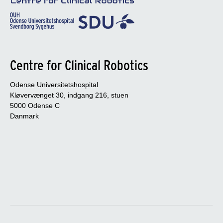
Centre for Clinical Robotics
Odense Universitetshospital
Kløvervænget 30, indgang 216, stuen
5000 Odense C
Danmark