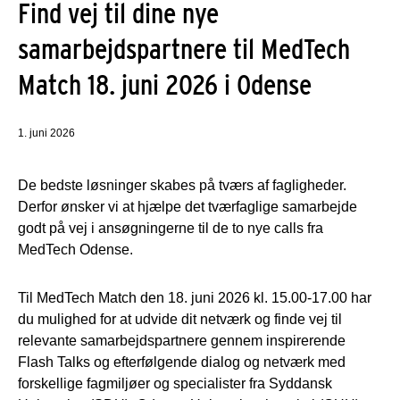
Find vej til dine nye
samarbejdspartnere til MedTech
Match 18. juni 2026 i Odense
1. juni 2026
De bedste løsninger skabes på tværs af fagligheder.
Derfor ønsker vi at hjælpe det tværfaglige samarbejde
godt på vej i ansøgningerne til de to nye calls fra
MedTech Odense.
Til MedTech Match den 18. juni 2026 kl. 15.00-17.00 har
du mulighed for at udvide dit netværk og finde vej til
relevante samarbejdspartnere gennem inspirerende
Flash Talks og efterfølgende dialog og netværk med
forskellige fagmiljøer og specialister fra Syddansk