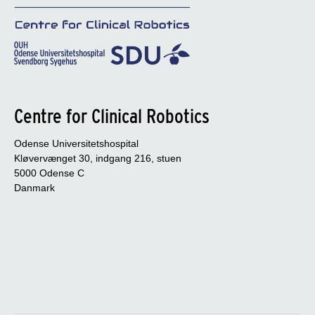
Centre for Clinical Robotics
Odense Universitetshospital
Kløvervænget 30, indgang 216, stuen
5000 Odense C
Danmark